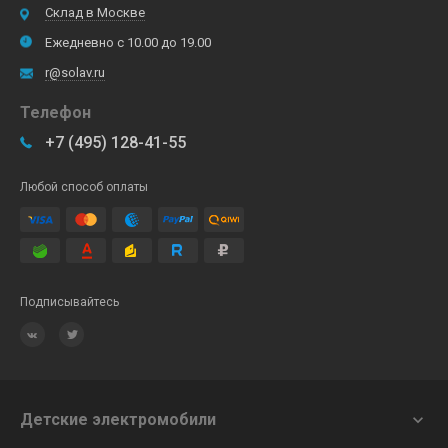
Склад в Москве
Ежедневно с 10.00 до 19.00
r@solav.ru
Телефон
+7 (495) 128-41-55
Любой способ оплаты
Подписывайтесь
Детские электромобили
