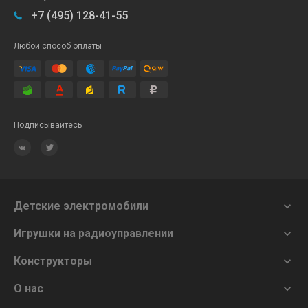
+7 (495) 128-41-55
Любой способ оплаты
Подписывайтесь
Детские электромобили

Игрушки на радиоуправлении

Конструкторы

О нас
