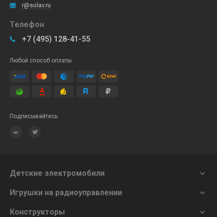
r@solav.ru
Телефон
+7 (495) 128-41-55
Любой способ оплаты
Подписывайтесь
Детские электромобили

Игрушки на радиоуправлении

Конструкторы
