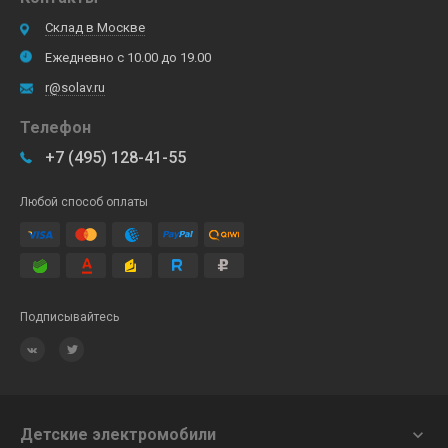
Склад в Москве
Ежедневно с 10.00 до 19.00
r@solav.ru
Телефон
+7 (495) 128-41-55
Любой способ оплаты
Подписывайтесь
Детские электромобили
