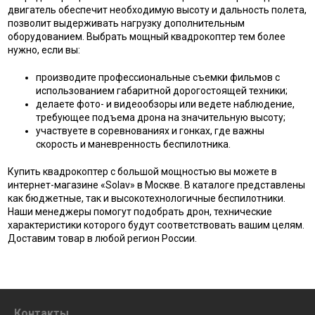
двигатель обеспечит необходимую высоту и дальность полета,
позволит выдерживать нагрузку дополнительным
оборудованием. Выбрать мощный квадрокоптер тем более
нужно, если вы:
производите профессиональные съемки фильмов с
использованием габаритной дорогостоящей техники;
делаете фото- и видеообзоры или ведете наблюдение,
требующее подъема дрона на значительную высоту;
участвуете в соревнованиях и гонках, где важны
скорость и маневренность беспилотника.
Купить квадрокоптер с большой мощностью вы можете в
интернет-магазине «Solav» в Москве. В каталоге представлены
как бюджетные, так и высокотехнологичные беспилотники.
Наши менеджеры помогут подобрать дрон, технические
характеристики которого будут соответствовать вашим целям.
Доставим товар в любой регион России.
Контакты