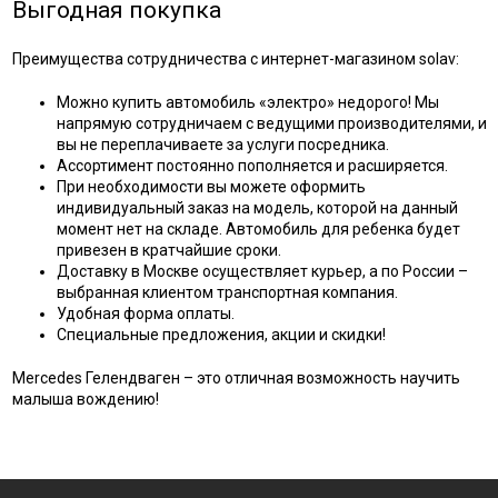
Выгодная покупка
Преимущества сотрудничества с интернет-магазином solav:
Можно купить автомобиль «электро» недорого! Мы
напрямую сотрудничаем с ведущими производителями, и
вы не переплачиваете за услуги посредника.
Ассортимент постоянно пополняется и расширяется.
При необходимости вы можете оформить
индивидуальный заказ на модель, которой на данный
момент нет на складе. Автомобиль для ребенка будет
привезен в кратчайшие сроки.
Доставку в Москве осуществляет курьер, а по России –
выбранная клиентом транспортная компания.
Удобная форма оплаты.
Специальные предложения, акции и скидки!
Mercedes Гелендваген – это отличная возможность научить
малыша вождению!