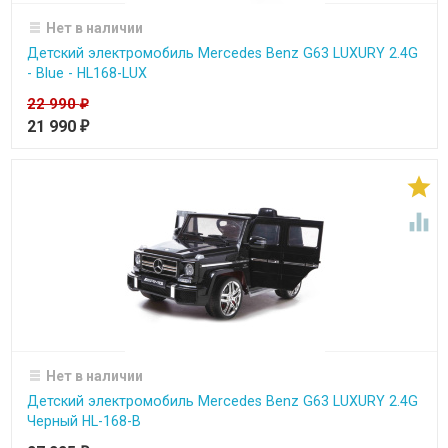
Нет в наличии
Детский электромобиль Mercedes Benz G63 LUXURY 2.4G
- Blue - HL168-LUX
22 990
₽
21 990
₽


Нет в наличии
Детский электромобиль Mercedes Benz G63 LUXURY 2.4G
Черный HL-168-B