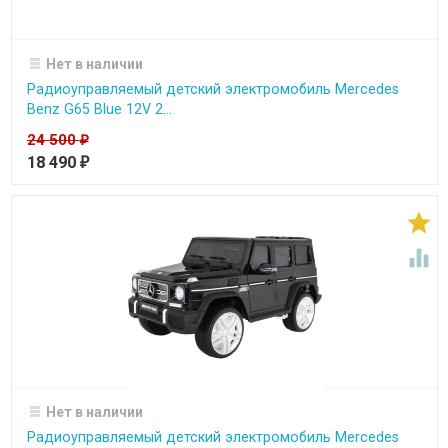
Нет в наличии
Радиоуправляемый детский электромобиль Mercedes
Benz G65 Blue 12V 2...
24 500
₽
18 490
₽


Нет в наличии
Радиоуправляемый детский электромобиль Mercedes