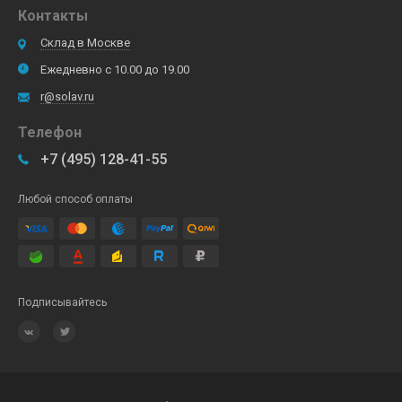
Контакты
Склад в Москве
Ежедневно с 10.00 до 19.00
r@solav.ru
Телефон
+7 (495) 128-41-55
Любой способ оплаты
Подписывайтесь