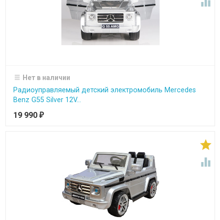

Нет в наличии
Радиоуправляемый детский электромобиль Mercedes
Benz G55 Silver 12V...
19 990
₽

