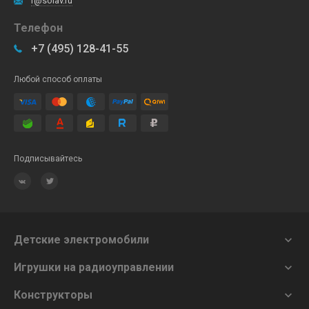
r@solav.ru
Телефон
+7 (495) 128-41-55
Любой способ оплаты
Подписывайтесь
Детские электромобили

Игрушки на радиоуправлении

Конструкторы
