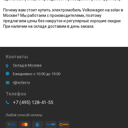
Почему вам стоит купить электромобиль Volkswagen на solav в
Москве? Мы работаем с производителями, поэтому
предлагаем цены без накруток и регулярные хорошие скидки.
При наличии на складе доставим в день заказа.
Контакты
Склад в Москве
Ежедневно с 10.00 до 19.00
r@solav.ru
Телефон
+7 (495) 128-41-55
Любой способ оплаты