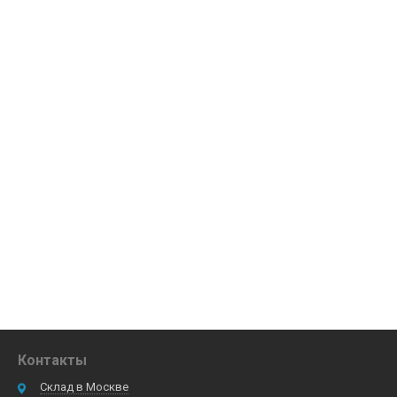
Контакты
Склад в Москве