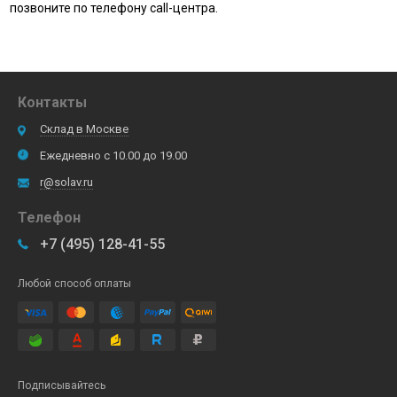
позвоните по телефону call-центра.
Контакты
Склад в Москве
Ежедневно с 10.00 до 19.00
r@solav.ru
Телефон
+7 (495) 128-41-55
Любой способ оплаты
Подписывайтесь