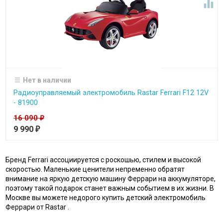

Нет в наличии
Радиоуправляемый электромобиль Rastar Ferrari F12 12V
- 81900
16 090
₽
9 990
₽
Бренд Ferrari ассоциируется с роскошью, стилем и высокой
скоростью. Маленькие ценители непременно обратят
внимание на яркую детскую машину Феррари на аккумуляторе,
поэтому такой подарок станет важным событием в их жизни. В
Москве вы можете недорого купить детский электромобиль
Феррари от Rastar .