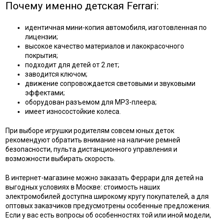
Почему именно детская Ferrari:
идентичная мини-копия автомобиля, изготовленная по
лицензии;
высокое качество материалов и лакокрасочного
покрытия;
подходит для детей от 2 лет;
заводится ключом;
движение сопровождается световыми и звуковыми
эффектами;
оборудован разъемом для MP3-плеера;
имеет износостойкие колеса.
При выборе игрушки родителям совсем юных деток
рекомендуют обратить внимание на наличие ремней
безопасности, пульта дистанционного управления и
возможности выбирать скорость.
В интернет-магазине можно заказать Феррари для детей на
выгодных условиях в Москве: стоимость наших
электромобилей доступна широкому кругу покупателей, а для
оптовых заказчиков предусмотрены особенные предложения.
Если у вас есть вопросы об особенностях той или иной модели,