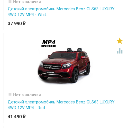
Нет в наличии
Детский электромобиль Mercedes Benz GLS63 LUXURY
4WD 12V MP4 - Whit...
37 990
₽


Нет в наличии
Детский электромобиль Mercedes Benz GLS63 LUXURY
4WD 12V MP4 - Red ...
41 490
₽