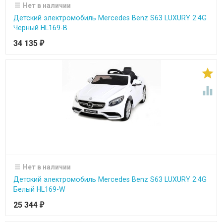
Нет в наличии
Детский электромобиль Mercedes Benz S63 LUXURY 2.4G
Черный HL169-B
34 135
₽


Нет в наличии
Детский электромобиль Mercedes Benz S63 LUXURY 2.4G
Белый HL169-W
25 344
₽