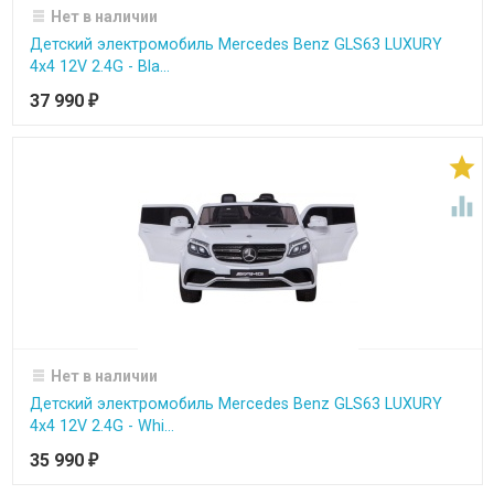
Нет в наличии
Детский электромобиль Mercedes Benz GLS63 LUXURY
4x4 12V 2.4G - Bla...
37 990
₽


Нет в наличии
Детский электромобиль Mercedes Benz GLS63 LUXURY
4x4 12V 2.4G - Whi...
35 990
₽