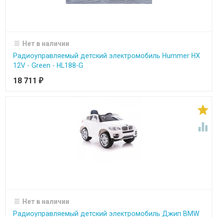
Нет в наличии
Радиоуправляемый детский электромобиль Hummer HX
12V - Green - HL188-G
18 711
₽


Нет в наличии
Радиоуправляемый детский электромобиль Джип BMW