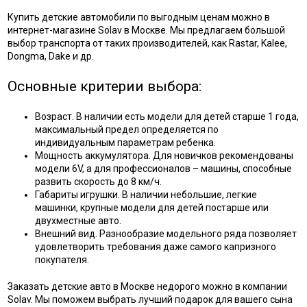
Купить детские автомобили по выгодным ценам можно в
интернет-магазине Solav в Москве. Мы предлагаем большой
выбор транспорта от таких производителей, как Rastar, Kalee,
Dongma, Dake и др.
Основные критерии выбора:
Возраст. В наличии есть модели для детей старше 1 года,
максимальный предел определяется по
индивидуальным параметрам ребенка.
Мощность аккумулятора. Для новичков рекомендованы
модели 6V, а для профессионалов – машины, способные
развить скорость до 8 км/ч.
Габариты игрушки. В наличии небольшие, легкие
машинки, крупные модели для детей постарше или
двухместные авто.
Внешний вид. Разнообразие модельного ряда позволяет
удовлетворить требования даже самого капризного
покупателя.
Заказать детские авто в Москве недорого можно в компании
Solav. Мы поможем выбрать лучший подарок для вашего сына