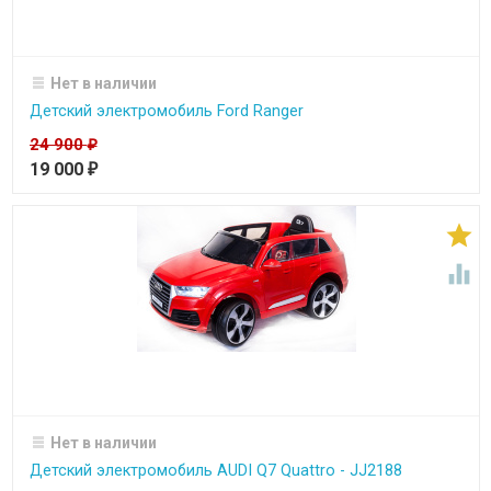
Нет в наличии
Детский электромобиль Ford Ranger
24 900
₽
19 000
₽


Нет в наличии
Детский электромобиль AUDI Q7 Quattro - JJ2188