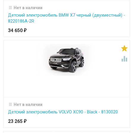
Нет в наличии
Детский электромобиль BMW X7 черный (двухместный) -
8220186A-2R
34 650
₽


Нет в наличии
Детский электромобиль VOLVO XC90 - Black - 8130020
23 265
₽