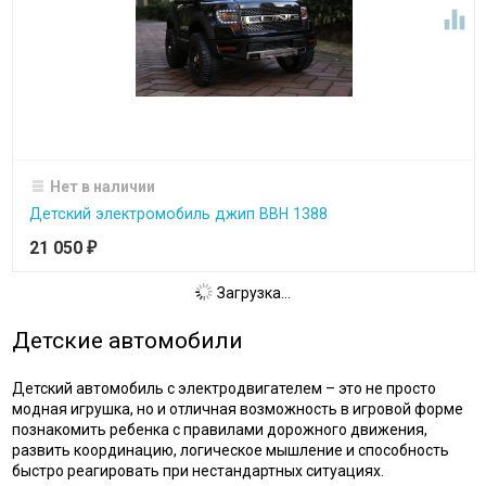

Нет в наличии
Детский электромобиль джип BBH 1388
21 050
₽
Загрузка...
Детские автомобили
Детский автомобиль с электродвигателем – это не просто
модная игрушка, но и отличная возможность в игровой форме
познакомить ребенка с правилами дорожного движения,
развить координацию, логическое мышление и способность
быстро реагировать при нестандартных ситуациях.