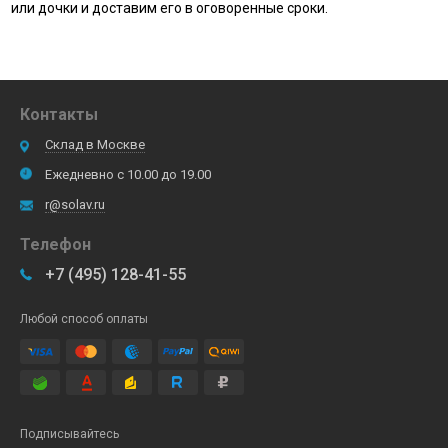
или дочки и доставим его в оговоренные сроки.
Контакты
Склад в Москве
Ежедневно с 10.00 до 19.00
r@solav.ru
Телефон
+7 (495) 128-41-55
Любой способ оплаты
Подписывайтесь