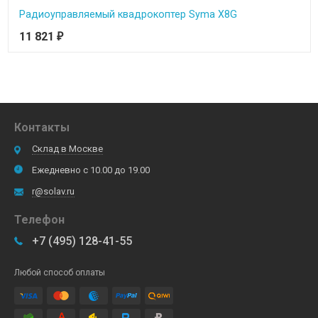
Радиоуправляемый квадрокоптер Syma X8G
11 821
₽
Контакты
Склад в Москве
Ежедневно с 10.00 до 19.00
r@solav.ru
Телефон
+7 (495) 128-41-55
Любой способ оплаты