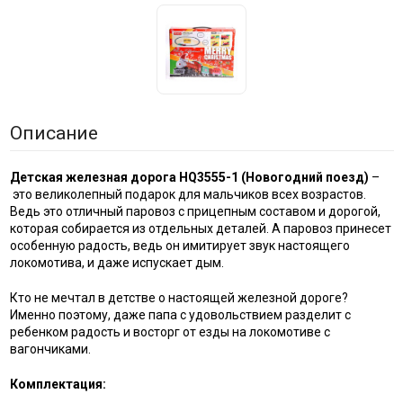
Описание
Детская железная дорога HQ3555-1 (Новогодний поезд)
–
это великолепный подарок для мальчиков всех возрастов.
Ведь это отличный паровоз с прицепным составом и дорогой,
которая собирается из отдельных деталей. А паровоз принесет
особенную радость, ведь он имитирует звук настоящего
локомотива, и даже испускает дым.
Кто не мечтал в детстве о настоящей железной дороге?
Именно поэтому, даже папа с удовольствием разделит с
ребенком радость и восторг от езды на локомотиве с
вагончиками.
Комплектация: