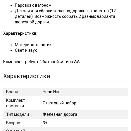
Паровоз с вагоном
Детали для сборки железнодорожного полотна (12
деталей). Возможность собрать 2 разных варианта
железной дороги.
Характеристики:
Материал: пластик
Свет и звук
Комплект требует 4 батарейки типа АА
Характеристики
Бренд
Huan Nuo
Комплект
Стартовый набор
поставки
Тип модели
Железная дорога
Возраст
3+