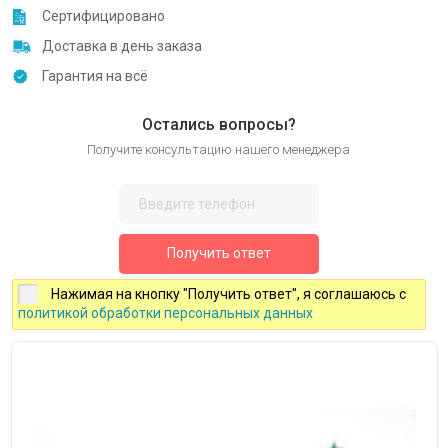
Сертифицировано
Доставка в день заказа
Гарантия на всё
Остались вопросы?
Получите консультацию нашего менеджера
Получить ответ
Нажимая на кнопку "Получить ответ", я соглашаюсь с
политикой обработки персональных данных