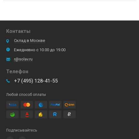
Контакты
Склад в Москве
Ежедневно с 10.00 до 19.00
r@solav.ru
Телефон
+7 (495) 128-41-55
Любой способ оплаты
Подписывайтесь