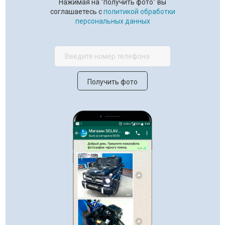
Нажимая на "получить фото" вы
соглашаетесь с
политикой обработки
персональных данных